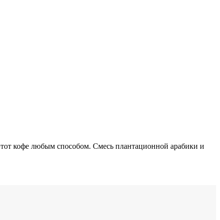
этот кофе любым способом. Смесь плантационной арабики и