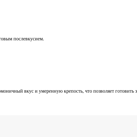
ктовым послевкусием.
моничный вкус и умеренную крепость, что позволяет готовить 