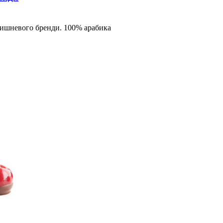
вишневого бренди. 100% арабика