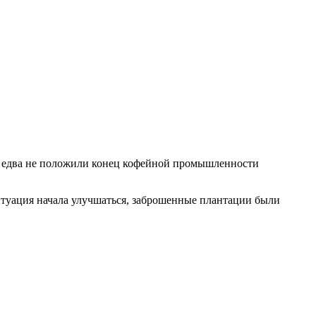
а едва не положили конец кофейной промышленности
ситуация начала улучшаться, заброшенные плантации были