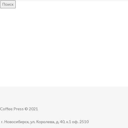
Поиск
Coffee Press © 2021
г. Новосибирск, ул. Королева, д. 40, к.1 оф. 2510