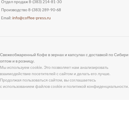
Отдел продаж 8-(383) 214-81-30
Производство 8-(383) 289-90-68
Email:
info@coffee-press.ru
Свежеобжаренный Кофе в зернах и капсулах с доставкой по Сибири
оптом и в розницу.
Мы используем cookie. Это позволяет нам анализировать
взаимодействие посетителей с сайтом и делать его лучше.
Продолжая пользоваться сайтом, вы соглашаетесь
с
использованием файлов cookie
и
политикой конфиденциальности
.
Магазин