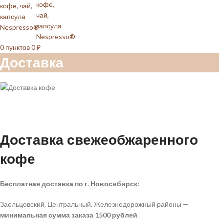
0
пунктов
0
₽
Доставка
Доставка свежеобжаренного
кофе
Бесплатная доставка по г. Новосибирск:
Заельцовский, Центральный, Железнодорожный районы —
минимальная сумма заказа 1500
рублей
.