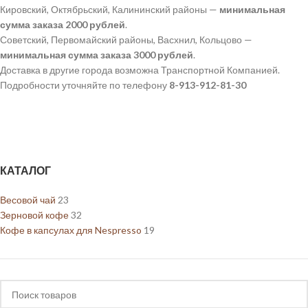
Кировский, Октябрьский, Калининский районы —
минимальная
сумма заказа 2000
рублей
.
Советский, Первомайский районы, Васхнил, Кольцово —
минимальная сумма заказа 3000
рублей
.
Доставка в другие города возможна Транспортной Компанией.
Подробности уточняйте по телефону
8-913-912-81-30
КАТАЛОГ
Весовой чай
23
Зерновой кофе
32
Кофе в капсулах для Nespresso
19