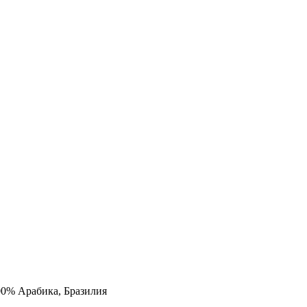
00% Арабика, Бразилия