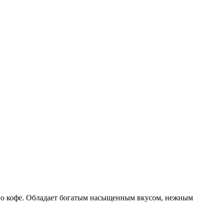
ого кофе. Обладает богатым насыщенным вкусом, нежным