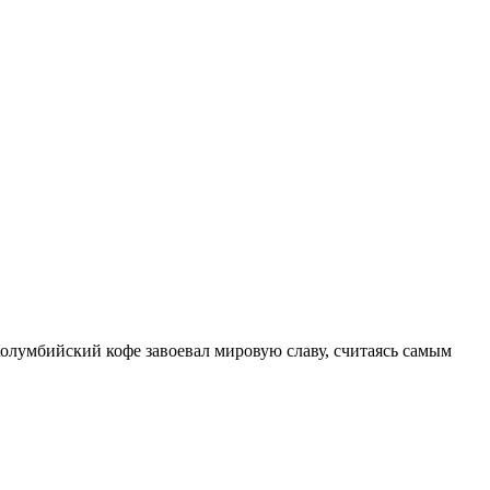
олумбийский кофе завоевал мировую славу, считаясь самым