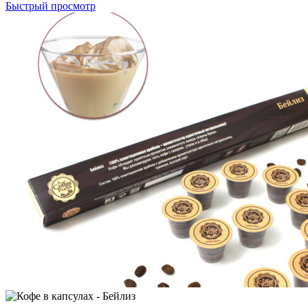
Быстрый просмотр