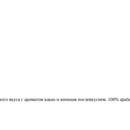
ого вкуса с ароматом какао и винным послевкусием. 100% араб