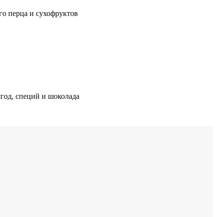
ого перца и сухофруктов
год, специй и шоколада