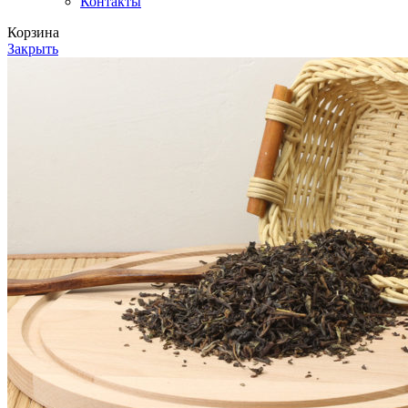
Контакты
Корзина
Закрыть