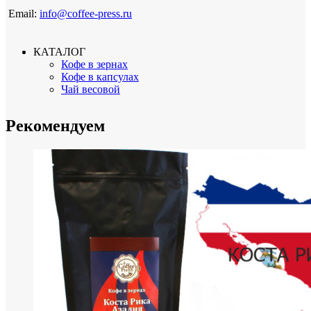
Email:
info@coffee-press.ru
КАТАЛОГ
Кофе в зернах
Кофе в капсулах
Чай весовой
Рекомендуем